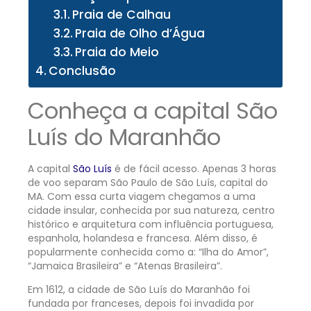
Praia de Calhau
Praia de Olho d’Água
Praia do Meio
Conclusão
Conheça a capital São
Luís do Maranhão
A capital
São Luís
é de fácil acesso. Apenas 3 horas
de voo separam São Paulo de São Luís, capital do
MA. Com essa curta viagem chegamos a uma
cidade insular, conhecida por sua natureza, centro
histórico e arquitetura com influência portuguesa,
espanhola, holandesa e francesa. Além disso, é
popularmente conhecida como a: “Ilha do Amor”,
“Jamaica Brasileira” e “Atenas Brasileira”.
Em 1612, a cidade de São Luís do Maranhão foi
fundada por franceses, depois foi invadida por