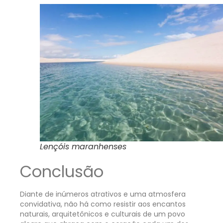
Lençóis maranhenses
Conclusão
Diante de inúmeros atrativos e uma atmosfera
convidativa, não há como resistir aos encantos
naturais, arquitetônicos e culturais de um povo