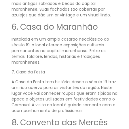
mais antigos sobrados e becos da capital
maranhense. Suas fachadas são cobertas por
azulejos que dão um ar vintage e um visual lindo.
6. Casa do Maranhão
Instalada em um amplo casarão neoclássico do
século 19, o local oferece exposições culturais
permanentes na capital maranhense. Entre os
temas: folclore, lendas, histórias e tradições
maranhenses.
7. Casa da Festa
A Casa da Festa tem história: desde o século 19 traz
um rico acervo para os visitantes da região. Neste
lugar você vai conhecer roupas que eram típicas na
época e objetos utilizados em festividades como o
Carnaval. A visita ao local é guiada somente com o
acompanhamento de profissionais.
8. Convento das Mercês