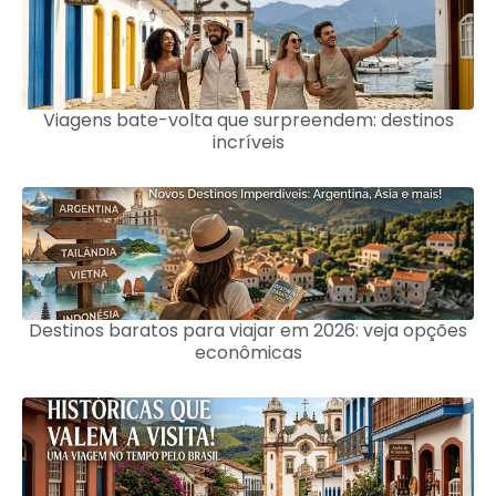
Viagens bate-volta que surpreendem: destinos
incríveis
Destinos baratos para viajar em 2026: veja opções
econômicas