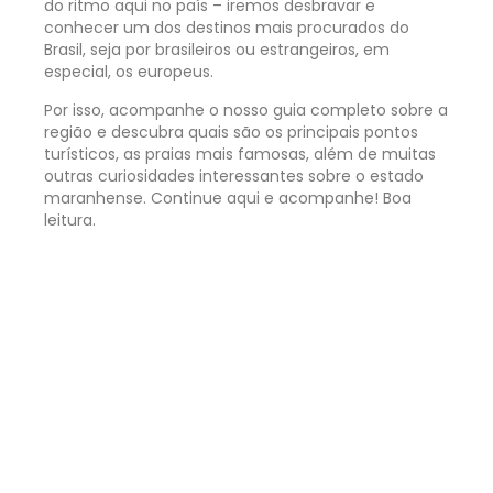
do ritmo aqui no país – iremos desbravar e
conhecer um dos destinos mais procurados do
Brasil, seja por brasileiros ou estrangeiros, em
especial, os europeus.
Por isso, acompanhe o nosso guia completo sobre a
região e descubra quais são os principais pontos
turísticos, as praias mais famosas, além de muitas
outras curiosidades interessantes sobre o estado
maranhense. Continue aqui e acompanhe! Boa
leitura.