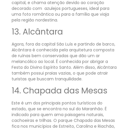
capital, e chama atenção devido ao coração
decorado com azulejos portugueses, ideal para
uma foto romântica ou para a família que viaja
pela região nordestina.
13. Alcântara
Agora, fora da capital São Luís e partindo de barco,
Alcântara é conhecida pela arquitetura composta
de ruínas bem conservadas que dão um ar
melancólico ao local. É conhecida por abrigar a
Festa do Divino Espírito Santo. Além disso, Alcântara
também possui praias vazias, o que pode atrair
turistas que buscam tranquilidade.
14. Chapada das Mesas
Este é um dos principais pontos turísticos do
estado, que se encontra no sul do Maranhão. É
indicado para quem ama paisagens naturais,
cachoeiras e trilhas. O parque Chapada das Mesas
fica nos municípios de Estreito, Carolina e Riachão,