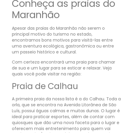
Conheça as praias do
Maranhão
Apesar das praias do Maranhão não serem o
principal motivo do turismo no estado,
encontramos bons motivos para visitá-las entre
uma aventura ecológica, gastronômica ou entre
um passeio histórico e cultural.
Com certeza encontrará uma praia para chamar
de sua e um lugar para se esticar e relaxar. Veja
quais você pode visitar na região:
Praia de Calhau
A primeira praia da nossa lista é a do Calhau. Toda a
orla, que se encontra na Avenida Litorânea de São
Luís, possui águas calmas e muitas dunas. O lugar é
ideal para praticar esportes, além de contar com
quiosques que dão uma nova faceta para o lugar e
oferecem mais entretenimento para quem vai