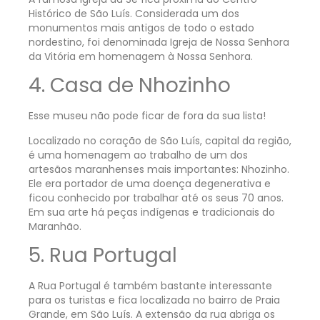
Histórico de São Luís. Considerada um dos
monumentos mais antigos de todo o estado
nordestino, foi denominada Igreja de Nossa Senhora
da Vitória em homenagem à Nossa Senhora.
4. Casa de Nhozinho
Esse museu não pode ficar de fora da sua lista!
Localizado no coração de São Luís, capital da região,
é uma homenagem ao trabalho de um dos
artesãos maranhenses mais importantes: Nhozinho.
Ele era portador de uma doença degenerativa e
ficou conhecido por trabalhar até os seus 70 anos.
Em sua arte há peças indígenas e tradicionais do
Maranhão.
5. Rua Portugal
A Rua Portugal é também bastante interessante
para os turistas e fica localizada no bairro de Praia
Grande, em São Luís. A extensão da rua abriga os