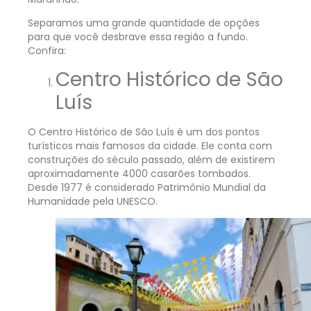
Separamos uma grande quantidade de opções
para que você desbrave essa região a fundo.
Confira:
Centro Histórico de São
Luís
O Centro Histórico de São Luís é um dos pontos
turísticos mais famosos da cidade. Ele conta com
construções do século passado, além de existirem
aproximadamente 4000 casarões tombados.
Desde 1977 é considerado Patrimônio Mundial da
Humanidade pela UNESCO.