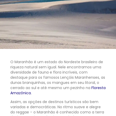
O Maranhão é um estado do Nordeste brasileiro de
riqueza natural sem igual. Nele encontramos uma
diversidade de fauna e flora incríveis, com
destaque para os famosos Lençóis Maranhenses, as
dunas branquinhas, os mangues em seu litoral, o
cerrado ao sul e até mesmo um pezinho na
Floresta
Amazônica.
Assim, as opções de destinos turísticos são bem
variadas e democráticas. No ritmo suave e alegre
do reggae – o Maranhão é conhecido como a terra