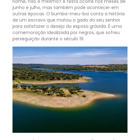
nome, não é mesmo? A festa ocorre nos meses de
junho e julho, mas também pode acontecer em
outras épocas. O bumba-meu-boi conta a história
de um escravo que matou o gado do seu senhor
para satisfazer o desejo da esposa grávida. É uma
comemoração idealizada por negros, que sofreu
perseguição durante o século 19.