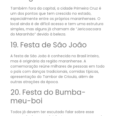
Também fora da capital, a cidade Primeira Cruz é
um dos pontos que tem crescido no estado,
especialmente entre os próprios maranhenses. O
local ainda é de difícil acesso e tem uma estrutura
simples, mas alguns já chamam de “Jericoacoara
do Maranhão” devido à beleza.
19. Festa de São João
A festa de São João é conhecida no Brasil inteiro,
mas é originária da região maranhense. A
comemoração reúne milhares de pessoas em todo
o país com danças tradicionais, comidas típicas,
apresentação do Tambor de Crioula, além de
outras atrações da época.
20. Festa do Bumba-
meu-boi
Todos já devem ter escutado falar sobre esse