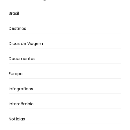
Brasil
Destinos
Dicas de Viagem
Documentos
Europa
Infograficos
Intercâmbio
Notícias