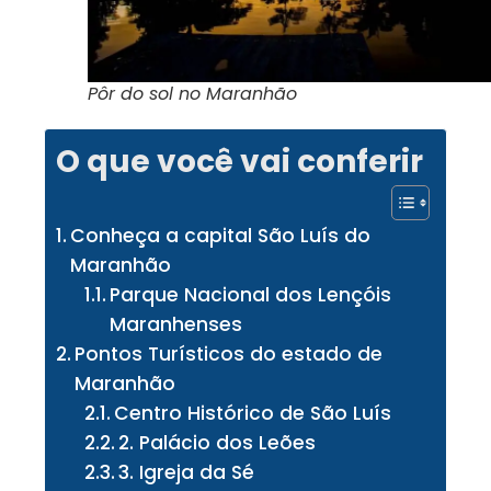
Pôr do sol no Maranhão
O que você vai conferir
Conheça a capital São Luís do
Maranhão
Parque Nacional dos Lençóis
Maranhenses
Pontos Turísticos do estado de
Maranhão
Centro Histórico de São Luís
2. Palácio dos Leões
3. Igreja da Sé