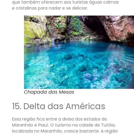
que também oferecem aos turistas águas calmas
e cristalinas para nadar e se deliciar.
Chapada das Mesas
15. Delta das Américas
Essa região fica entre a divisa dos estados do
Maranhão e Piauí. O turismo na cidade de Tutóia,
localizada no Maranhão, cresce bastante. A região