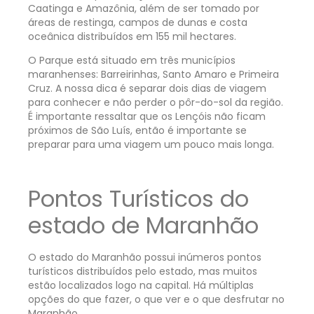
Caatinga e Amazônia, além de ser tomado por
áreas de restinga, campos de dunas e costa
oceânica distribuídos em 155 mil hectares.
O Parque está situado em três municípios
maranhenses: Barreirinhas, Santo Amaro e Primeira
Cruz. A nossa dica é separar dois dias de viagem
para conhecer e não perder o pôr-do-sol da região.
É importante ressaltar que os Lençóis não ficam
próximos de São Luís, então é importante se
preparar para uma viagem um pouco mais longa.
Pontos Turísticos do
estado de Maranhão
O estado do Maranhão possui inúmeros pontos
turísticos distribuídos pelo estado, mas muitos
estão localizados logo na capital. Há múltiplas
opções do que fazer, o que ver e o que desfrutar no
Maranhão.