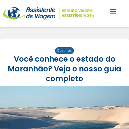
Destinos
Você conhece o estado do
Maranhão? Veja o nosso guia
completo