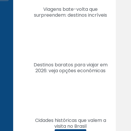
Viagens bate-volta que
surpreendem: destinos incríveis
Destinos baratos para viajar em
2026: veja opções econômicas
Cidades históricas que valem a
visita no Brasil