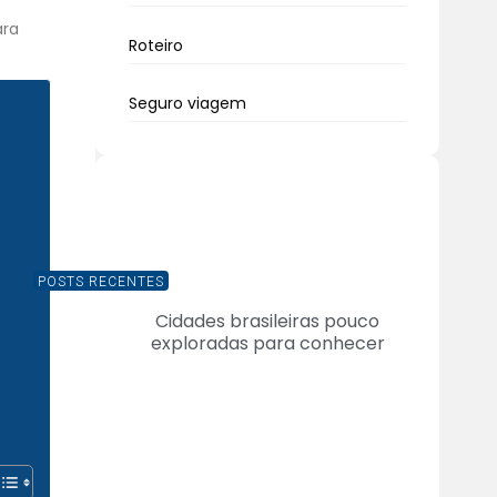
ara
Roteiro
Seguro viagem
POSTS RECENTES
Cidades brasileiras pouco
exploradas para conhecer