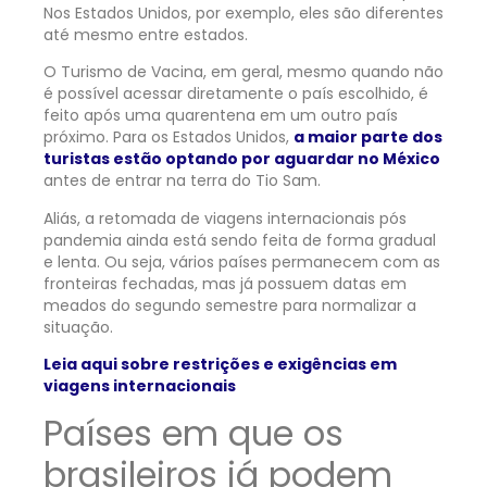
Nos Estados Unidos, por exemplo, eles são diferentes
até mesmo entre estados.
O Turismo de Vacina, em geral, mesmo quando não
é possível acessar diretamente o país escolhido, é
feito após uma quarentena em um outro país
próximo. Para os Estados Unidos,
a maior parte dos
turistas estão optando por aguardar no México
antes de entrar na terra do Tio Sam.
Aliás, a retomada de viagens internacionais pós
pandemia ainda está sendo feita de forma gradual
e lenta. Ou seja, vários países permanecem com as
fronteiras fechadas, mas já possuem datas em
meados do segundo semestre para normalizar a
situação.
Leia aqui sobre restrições e exigências em
viagens internacionais
Países em que os
brasileiros já podem