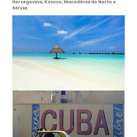
Herzegovina, Kosovo, Macedônia do Norte e
Sérvia.