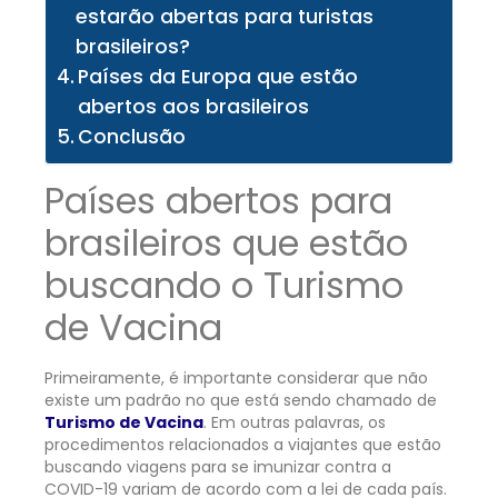
estarão abertas para turistas
brasileiros?
Países da Europa que estão
abertos aos brasileiros
Conclusão
Países abertos para
brasileiros que estão
buscando o Turismo
de Vacina
Primeiramente, é importante considerar que não
existe um padrão no que está sendo chamado de
Turismo de Vacina
. Em outras palavras, os
procedimentos relacionados a viajantes que estão
buscando viagens para se imunizar contra a
COVID-19 variam de acordo com a lei de cada país.