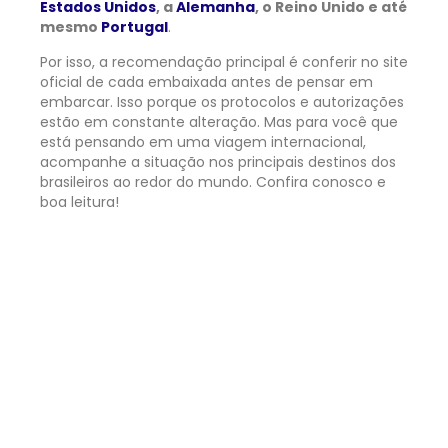
Estados Unidos
, a
Alemanha
, o Reino Unido e até
mesmo
Portugal
.
Por isso, a recomendação principal é conferir no site
oficial de cada embaixada antes de pensar em
embarcar. Isso porque os protocolos e autorizações
estão em constante alteração. Mas para você que
está pensando em uma viagem internacional,
acompanhe a situação nos principais destinos dos
brasileiros ao redor do mundo. Confira conosco e
boa leitura!