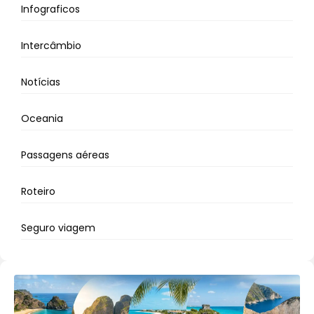
Infograficos
Intercâmbio
Notícias
Oceania
Passagens aéreas
Roteiro
Seguro viagem