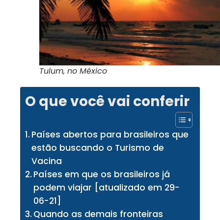
Tulum, no México
O que você vai conferir
Países abertos para brasileiros que
estão buscando o Turismo de
Vacina
Países em que os brasileiros já
podem viajar [atualizado em 29-
06-21]
Quando as demais fronteiras