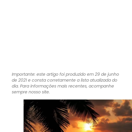
Importante: este artigo foi produzido em 29 de junho
de 2021 e consta corretamente a lista atualizada do
dia. Para informações mais recentes, acompanhe
sempre nosso site.