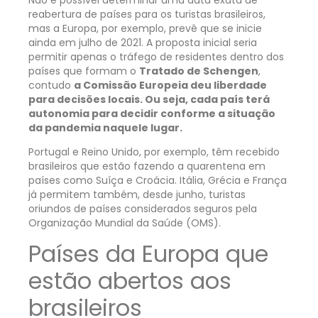
reabertura de países para os turistas brasileiros,
mas a Europa, por exemplo, prevê que se inicie
ainda em julho de 2021. A proposta inicial seria
permitir apenas o tráfego de residentes dentro dos
países que formam o
Tratado de Schengen
,
contudo
a Comissão Europeia deu liberdade
para decisões locais. Ou seja, cada país terá
autonomia para decidir conforme a situação
da pandemia naquele lugar.
Portugal e Reino Unido, por exemplo, têm recebido
brasileiros que estão fazendo a quarentena em
países como Suíça e Croácia. Itália, Grécia e França
já permitem também, desde junho, turistas
oriundos de países considerados seguros pela
Organização Mundial da Saúde (OMS).
Países da Europa que
estão abertos aos
brasileiros