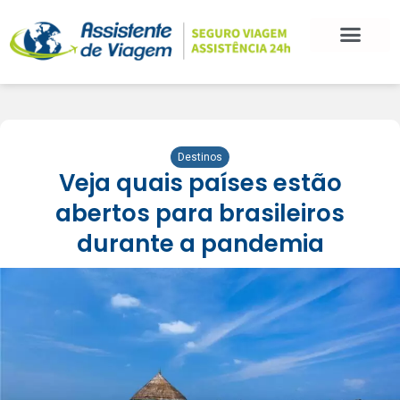
Destinos
Veja quais países estão
abertos para brasileiros
durante a pandemia