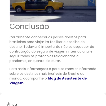
Conclusão
Certamente conhecer os países abertos para
brasileiros para viajar irá facilitar a escolha do
destino. Todavia, é importante não se esquecer da
contratação do seguro de viagem internacional e
seguir todos os protocolos relacionados à
pandemia, enquanto ela durar.
Para mais informações e para se manter informado
sobre os destinos mais incríveis do Brasil e do
mundo, acompanhe o
blog do Assistente de
Viagem
!
África