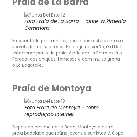
Praia de La Barra
Foto Praia de La Barra – fonte: Wikimedia
Commons
Frequentada por famílias, com bons restaurantes e
sorveterias ao seu redor. No auge do verão, é difícil
estacionar perto da praia. Ainda em La Barra está o
Parador dos chiques, famosos e com muita grana,
o La Bagatelle.
Praia de Montoya
Foto Praia de Montoya – fonte:
reprodução internet
Depois da prainha de La Barra, Montoya é outra
praia badalada que reúne jovens e surfistas. A Copa