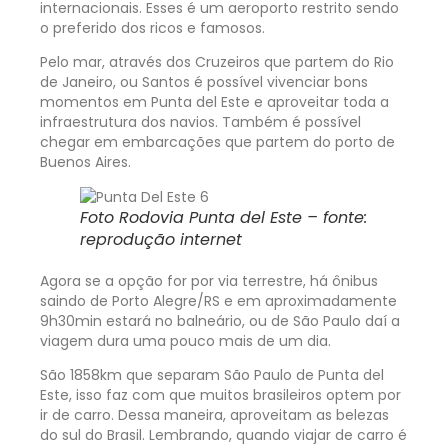
internacionais. Esses é um aeroporto restrito sendo
o preferido dos ricos e famosos.
Pelo mar, através dos Cruzeiros que partem do Rio
de Janeiro, ou Santos é possível vivenciar bons
momentos em Punta del Este e aproveitar toda a
infraestrutura dos navios. Também é possível
chegar em embarcações que partem do porto de
Buenos Aires.
Foto Rodovia Punta del Este – fonte:
reprodução internet
Agora se a opção for por via terrestre, há ônibus
saindo de Porto Alegre/RS e em aproximadamente
9h30min estará no balneário, ou de São Paulo daí a
viagem dura uma pouco mais de um dia.
São 1858km que separam São Paulo de Punta del
Este, isso faz com que muitos brasileiros optem por
ir de carro. Dessa maneira, aproveitam as belezas
do sul do Brasil. Lembrando, quando viajar de carro é