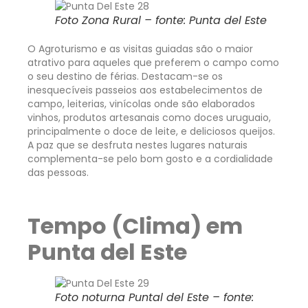
Foto Zona Rural – fonte: Punta del Este
O Agroturismo e as visitas guiadas são o maior
atrativo para aqueles que preferem o campo como
o seu destino de férias. Destacam-se os
inesquecíveis passeios aos estabelecimentos de
campo, leiterias, vinícolas onde são elaborados
vinhos, produtos artesanais como doces uruguaio,
principalmente o doce de leite, e deliciosos queijos.
A paz que se desfruta nestes lugares naturais
complementa-se pelo bom gosto e a cordialidade
das pessoas.
Tempo (Clima) em
Punta del Este
Foto noturna Puntal del Este – fonte: