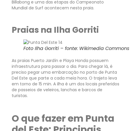
Billabong e uma das etapas do Campeonato
Mundial de Surf acontecem nesta praia.
Praias na Ilha Gorriti
Foto Ilha Gorriti – fonte: Wikimedia Commons
As praias Puerto Jardín e Playa Honda possuem
infraestrutura para passar o dia. Para chegar lá, é
preciso pegar uma embarcação no porto de Punta
Del Este que parte a cada meia hora. O trajeto leva
em torno de 15 min. A ilha é um dos locais preferidos
de passeios de veleiros, lanchas e barcos de
turistas.
O que fazer em Punta
del Este: Principais