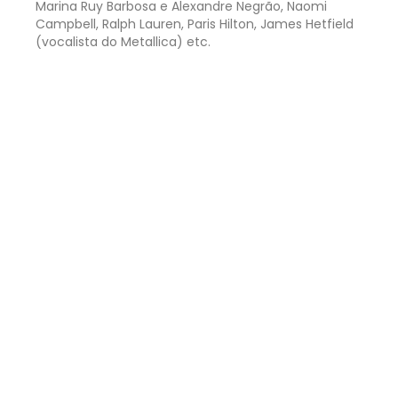
Marina Ruy Barbosa e Alexandre Negrão, Naomi
Campbell, Ralph Lauren, Paris Hilton, James Hetfield
(vocalista do Metallica) etc.