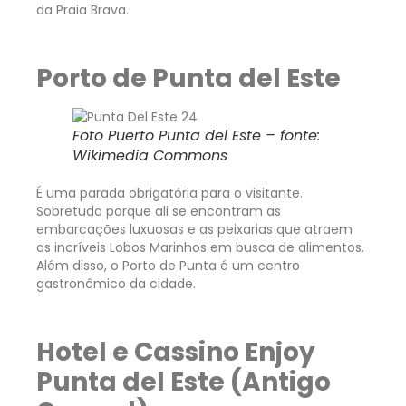
da Praia Brava.
Porto de Punta del Este
Foto Puerto Punta del Este – fonte:
Wikimedia Commons
É uma parada obrigatória para o visitante.
Sobretudo porque ali se encontram as
embarcações luxuosas e as peixarias que atraem
os incríveis Lobos Marinhos em busca de alimentos.
Além disso, o Porto de Punta é um centro
gastronômico da cidade.
Hotel e Cassino Enjoy
Punta del Este (Antigo