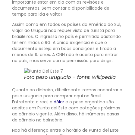
importante estar em dia com as revisões e
documentos. Sem contar a disponibilidade de
tempo para ida e volta!
Assim como em todos os países da América do Sul,
viajar ao Uruguai não requer visto de turista para
brasileiros. O ingresso no país é permitido bastando
ter em mãos o RG. A única exigência é que o
documento esteja em boas condições e tirado a
menos de 10 anos. A CNH não é aceita para entrar
no país, mas serve como permissão para dirigir.
Foto peso uruguaio – fonte: Wikipedia
Quanto ao dinheiro, dificilmente iremos encontrar o
peso uruguaio para comprar aqui no Brasil.
Entretanto o real, o
dólar
e o peso argentino são
aceitos em Punta del Este com cotações próximas
ao câmbio vigente. Além disso, há inúmeras casas
de câmbio no balneário.
Não há diferença entre o horário de Punta del Este