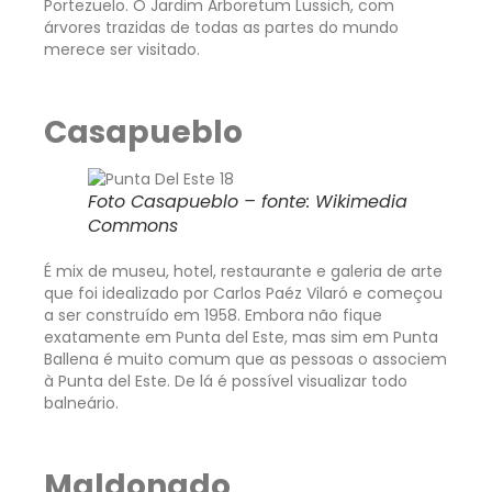
Portezuelo. O Jardim Arboretum Lussich, com
árvores trazidas de todas as partes do mundo
merece ser visitado.
Casapueblo
Foto Casapueblo – fonte: Wikimedia
Commons
É mix de museu, hotel, restaurante e galeria de arte
que foi idealizado por Carlos Paéz Vilaró e começou
a ser construído em 1958. Embora não fique
exatamente em Punta del Este, mas sim em Punta
Ballena é muito comum que as pessoas o associem
à Punta del Este. De lá é possível visualizar todo
balneário.
Maldonado