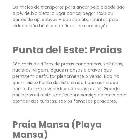
Os meios de transporte para andar pela cidade são
a pé, de bicicleta, alugar carros, pegar táxis ou
carros de aplicativos – que são abundantes pela
cidade. Não há risco de ficar sem condução.
Punta del Este: Praias
São mais de 40km de praias concorridas, solitárias,
nudistas, virgens, águas mansas e bravas que
permitem desfrutar plenamente o verão. Não há
quem visite Punta del Este e não fique admirado
com a beleza e variedade de suas praias. Grande
parte possui restaurantes com serviço de praia para
atender aos turistas, são os famosos paradores.
Praia Mansa (Playa
Mansa)