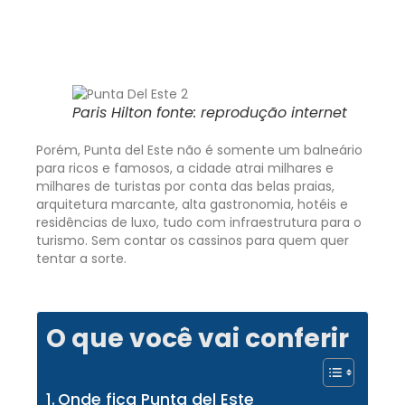
Paris Hilton fonte: reprodução internet
Porém, Punta del Este não é somente um balneário
para ricos e famosos, a cidade atrai milhares e
milhares de turistas por conta das belas praias,
arquitetura marcante, alta gastronomia, hotéis e
residências de luxo, tudo com infraestrutura para o
turismo. Sem contar os cassinos para quem quer
tentar a sorte.
O que você vai conferir
Onde fica Punta del Este