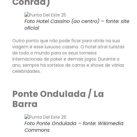
Conrad)
Foto Hotel Cassino (ao centro) – fonte: site
oficial
Outro ponto que não pode ficar para atrás na sua
viagem é esse luxuoso cassino. O hotel atrai turistas
de todo o mundo para os seus torneios
internacionais de poker e demais jogos. Durante o
ano, sempre há sorteios de carros e shows de várias
celebridades.
Ponte Ondulada / La
Barra
Foto Ponte Ondulada – fonte: Wikimedia
Commons