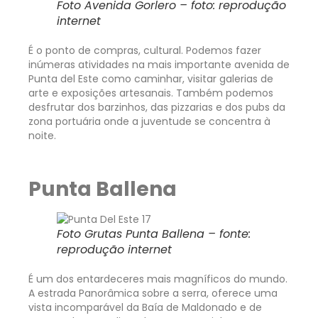
Foto Avenida Gorlero – foto: reprodução
internet
É o ponto de compras, cultural. Podemos fazer
inúmeras atividades na mais importante avenida de
Punta del Este como caminhar, visitar galerias de
arte e exposições artesanais. Também podemos
desfrutar dos barzinhos, das pizzarias e dos pubs da
zona portuária onde a juventude se concentra à
noite.
Punta Ballena
Foto Grutas Punta Ballena – fonte:
reprodução internet
É um dos entardeceres mais magníficos do mundo.
A estrada Panorâmica sobre a serra, oferece uma
vista incomparável da Baía de Maldonado e de