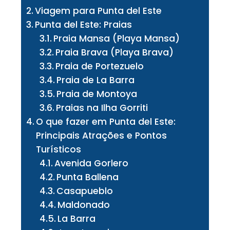
Viagem para Punta del Este
Punta del Este: Praias
Praia Mansa (Playa Mansa)
Praia Brava (Playa Brava)
Praia de Portezuelo
Praia de La Barra
Praia de Montoya
Praias na Ilha Gorriti
O que fazer em Punta del Este:
Principais Atrações e Pontos
Turísticos
Avenida Gorlero
Punta Ballena
Casapueblo
Maldonado
La Barra