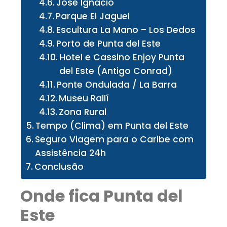
Jose Ignacio
Parque El Jaguel
Escultura La Mano – Los Dedos
Porto de Punta del Este
Hotel e Cassino Enjoy Punta
del Este (Antigo Conrad)
Ponte Ondulada / La Barra
Museu Rallí
Zona Rural
Tempo (Clima) em Punta del Este
Seguro Viagem para o Caribe com
Assistência 24h
Conclusão
Onde fica Punta del
Este