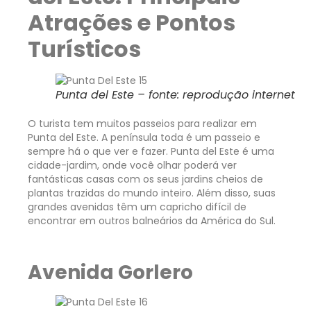
Atrações e Pontos
Turísticos
Punta del Este – fonte: reprodução internet
O turista tem muitos passeios para realizar em
Punta del Este. A península toda é um passeio e
sempre há o que ver e fazer. Punta del Este é uma
cidade-jardim, onde você olhar poderá ver
fantásticas casas com os seus jardins cheios de
plantas trazidas do mundo inteiro. Além disso, suas
grandes avenidas têm um capricho difícil de
encontrar em outros balneários da América do Sul.
Avenida Gorlero