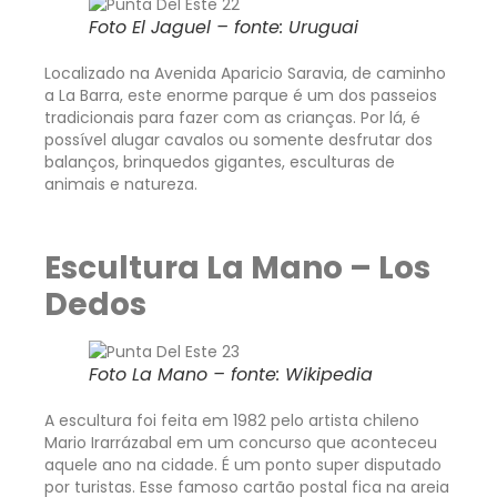
Foto El Jaguel – fonte: Uruguai
Localizado na Avenida Aparicio Saravia, de caminho
a La Barra, este enorme parque é um dos passeios
tradicionais para fazer com as crianças. Por lá, é
possível alugar cavalos ou somente desfrutar dos
balanços, brinquedos gigantes, esculturas de
animais e natureza.
Escultura La Mano – Los
Dedos
Foto La Mano – fonte: Wikipedia
A escultura foi feita em 1982 pelo artista chileno
Mario Irarrázabal em um concurso que aconteceu
aquele ano na cidade. É um ponto super disputado
por turistas. Esse famoso cartão postal fica na areia