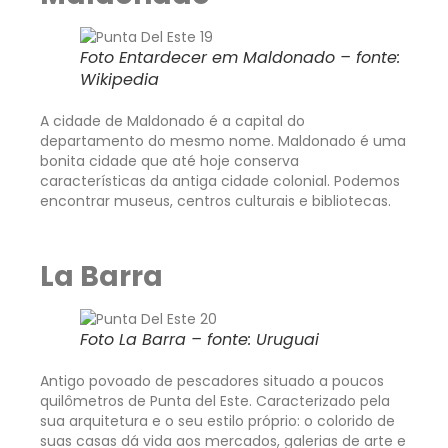
Foto Entardecer em Maldonado – fonte:
Wikipedia
A cidade de Maldonado é a capital do
departamento do mesmo nome. Maldonado é uma
bonita cidade que até hoje conserva
características da antiga cidade colonial. Podemos
encontrar museus, centros culturais e bibliotecas.
La Barra
Foto La Barra – fonte: Uruguai
Antigo povoado de pescadores situado a poucos
quilômetros de Punta del Este. Caracterizado pela
sua arquitetura e o seu estilo próprio: o colorido de
suas casas dá vida aos mercados, galerias de arte e