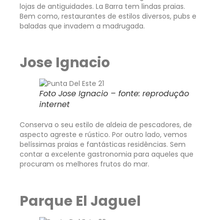
lojas de antiguidades. La Barra tem lindas praias.
Bem como, restaurantes de estilos diversos, pubs e
baladas que invadem a madrugada.
Jose Ignacio
Foto Jose Ignacio – fonte: reprodução
internet
Conserva o seu estilo de aldeia de pescadores, de
aspecto agreste e rústico. Por outro lado, vemos
belíssimas praias e fantásticas residências. Sem
contar a excelente gastronomia para aqueles que
procuram os melhores frutos do mar.
Parque El Jaguel