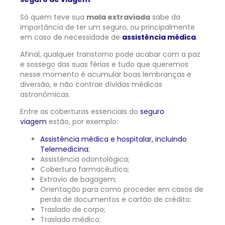
Só quem teve sua
mala extraviada
sabe da
importância de ter um seguro, ou principalmente
em caso de necessidade de
assistência médica
.
Afinal, qualquer transtorno pode acabar com a paz
e sossego das suas férias e tudo que queremos
nesse momento é acumular boas lembranças e
diversão, e não contrair dívidas médicas
astronômicas.
Entre as coberturas essenciais do
seguro
viagem
estão, por exemplo:
Assistência médica e hospitalar, incluindo
Telemedicina
;
Assistência odontológica;
Cobertura farmacêutica;
Extravio de bagagem;
Orientação para como proceder em casos de
perda de documentos e cartão de crédito;
Traslado de corpo;
Traslado médico;