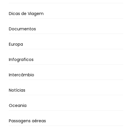
Dicas de Viagem
Documentos
Europa
Infograficos
Intercâmbio
Notícias
Oceania
Passagens aéreas