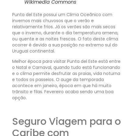
Wikimedia Commons
Punta del Este possui um Clima Oceânico com
invernos mais chuvosos que o verão e
relativamente frios. Já os verões são mais secos
que o inverno, durante o dia temperatura amena,
ou quente e as noites frescas. O fato deste clima
ocorrer é devido a sua posição no extremo sul do
Uruguai continental.
Melhor época para visitar Punta del Este está entre
o Natal e Carnaval, quando tudo está funcionando
e o clima permite desfrutar as praias, vida noturna
e todos os passeios. O auge da temporada
acontece em janeiro, época em que há muito
trânsito e filas. Fevereiro acaba sendo uma boa
opção.
Seguro Viagem para o
Caribe com