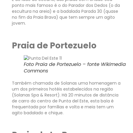
ponto mais famoso é o do Parador dos Dedos (o da
escultura na areia) e a badalada Parada 30 (quase
no fim da Praia Brava) que tem sempre um agito
jovem.
Praia de Portezuelo
Foto Praia de Portezuelo – fonte Wikimedia
Commons
Também chamada de Solanas uma homenagem a
um dos primeiros hotéis estabelecidos na região
(Solanas Spa & Resort). Há 20 minutos de distância
de carro do centro de Punta del Este, esta baía é
frequentada por famílias e volta e meia tem um
agito badalado e chique.