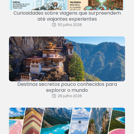
Curiosidades sobre viagens que surpreendem
até viajantes experientes
30 julho 2026
Destinos secretos pouco conhecidos para
explorar o mundo
29 julho 2026