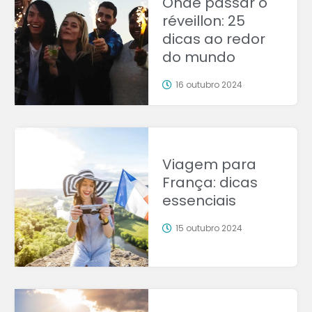
Onde passar o
réveillon: 25
dicas ao redor
do mundo
16 outubro 2024
Viagem para
França: dicas
essenciais
15 outubro 2024