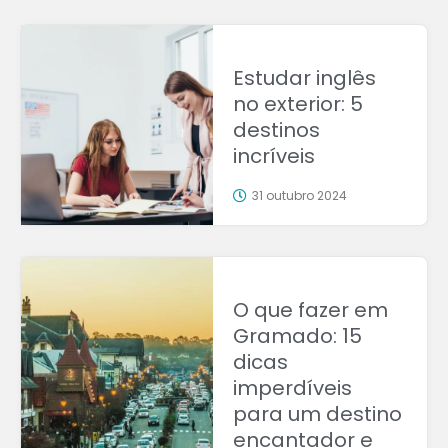
Estudar inglês
no exterior: 5
destinos
incríveis
31 outubro 2024
O que fazer em
Gramado: 15
dicas
imperdíveis
para um destino
encantador e