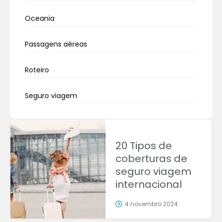
Oceania
Passagens aéreas
Roteiro
Seguro viagem
20 Tipos de
coberturas de
seguro viagem
internacional
4 novembro 2024