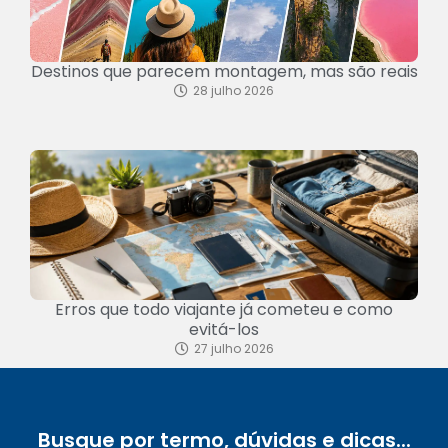
Destinos que parecem montagem, mas são reais
28 julho 2026
Erros que todo viajante já cometeu e como
evitá-los
27 julho 2026
Busque por termo, dúvidas e dicas...