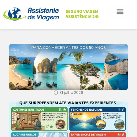
31 julho 2026