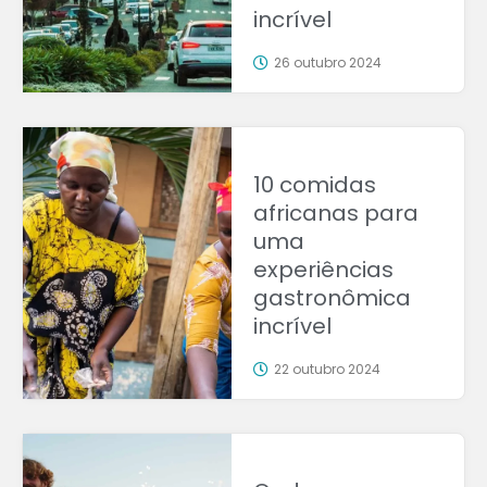
incrível
26 outubro 2024
10 comidas
africanas para
uma
experiências
gastronômica
incrível
22 outubro 2024