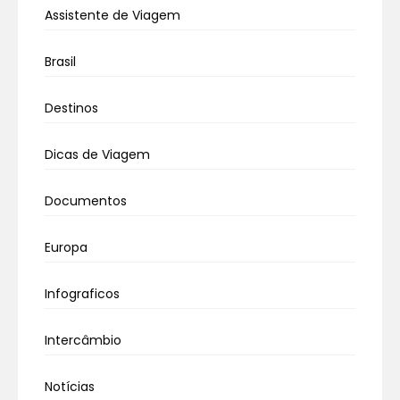
Assistente de Viagem
Brasil
Destinos
Dicas de Viagem
Documentos
Europa
Infograficos
Intercâmbio
Notícias