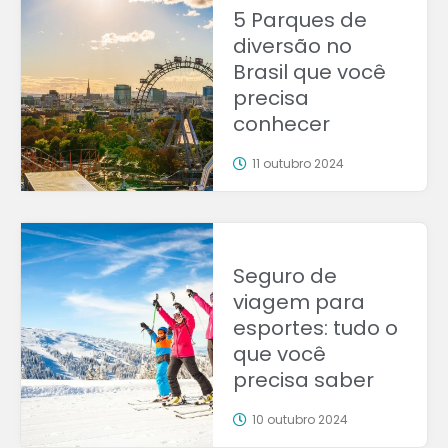
5 Parques de
diversão no
Brasil que você
precisa
conhecer
11 outubro 2024
Seguro de
viagem para
esportes: tudo o
que você
precisa saber
10 outubro 2024