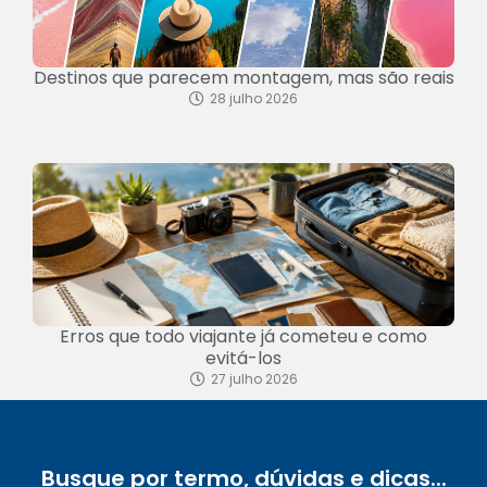
Destinos que parecem montagem, mas são reais
28 julho 2026
Erros que todo viajante já cometeu e como
evitá-los
27 julho 2026
Busque por termo, dúvidas e dicas...