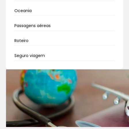
Oceania
Passagens aéreas
Roteiro
Seguro viagem