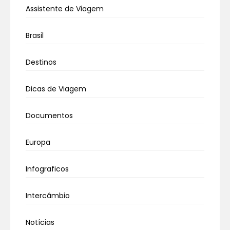
Assistente de Viagem
Brasil
Destinos
Dicas de Viagem
Documentos
Europa
Infograficos
Intercâmbio
Notícias