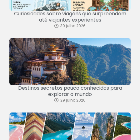
Curiosidades sobre viagens que surpreendem
até viajantes experientes
30 julho 2026
Destinos secretos pouco conhecidos para
explorar o mundo
29 julho 2026