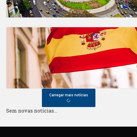
Carregar mais notícias
Sem novas notícias...