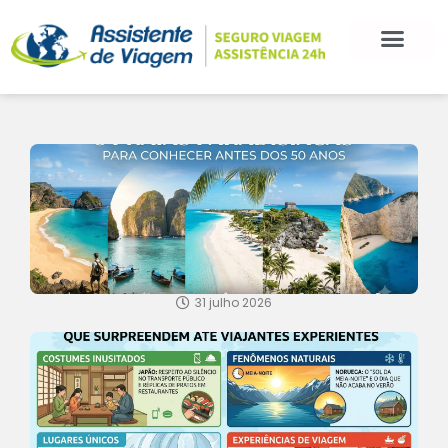
31 julho 2026